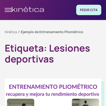
PEDIR CITA
Kinética
Ejemplo de Entrenamiento Pliométrico
Etiqueta:
Lesiones
deportivas