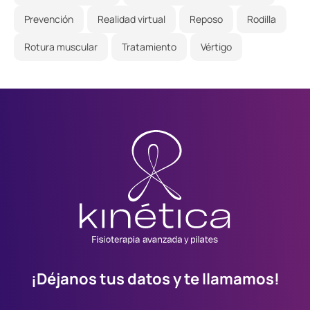
Prevención
Realidad virtual
Reposo
Rodilla
Rotura muscular
Tratamiento
Vértigo
¡Déjanos tus datos y te llamamos!