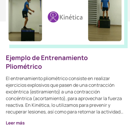
Ejemplo de Entrenamiento
Pliométrico
El entrenamiento pliométrico consiste en realizar
ejercicios explosivos que pasen de una contracción
excéntrica (estiramiento) a una contracción
concéntrica (acortamiento), para aprovechar la fuerza
reactiva. En Kinética, lo utilizamos para prevenir y
recuperar lesiones, así como para retornar la actividad…
Leer más