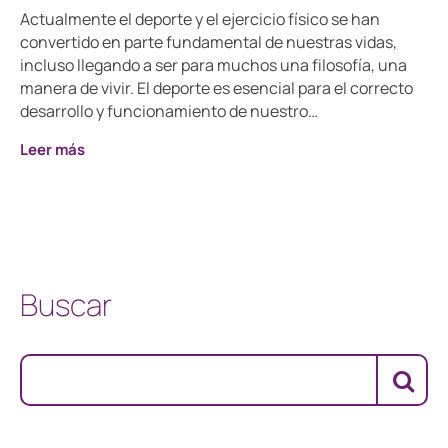
Actualmente el deporte y el ejercicio físico se han
convertido en parte fundamental de nuestras vidas,
incluso llegando a ser para muchos una filosofía, una
manera de vivir. El deporte es esencial para el correcto
desarrollo y funcionamiento de nuestro…
Leer más
Buscar