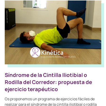
Síndrome de la Cintilla Iliotibial o
Rodilla del Corredor: propuesta de
ejercicio terapéutico
Os proponemos un programa de ejercicios fáciles de
realizar para el síndrome de la cintilla iliotibial o rodilla