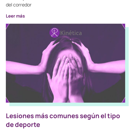
del corredor
Leer más
Lesiones más comunes según el tipo
de deporte