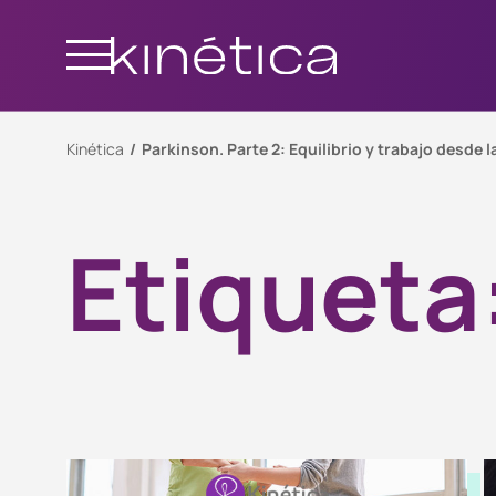
Kinética
Parkinson. Parte 2: Equilibrio y trabajo desde la
Etiqueta