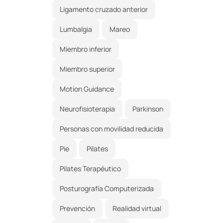
Ligamento cruzado anterior
Lumbalgia
Mareo
Miembro inferior
Miembro superior
Motion Guidance
Neurofisioterapia
Parkinson
Personas con movilidad reducida
Pie
Pilates
Pilates Terapéutico
Posturografía Computerizada
Prevención
Realidad virtual