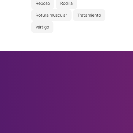
Reposo
Rodilla
Rotura muscular
Tratamiento
Vértigo