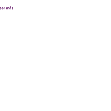
eer más