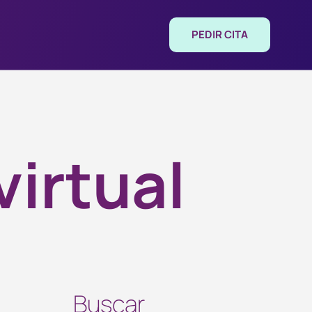
PEDIR CITA
virtual
Buscar