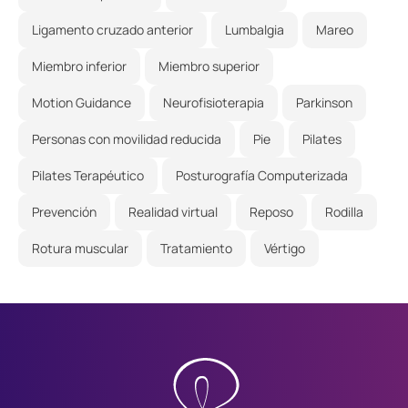
Ligamento cruzado anterior
Lumbalgia
Mareo
Miembro inferior
Miembro superior
Motion Guidance
Neurofisioterapia
Parkinson
Personas con movilidad reducida
Pie
Pilates
Pilates Terapéutico
Posturografía Computerizada
Prevención
Realidad virtual
Reposo
Rodilla
Rotura muscular
Tratamiento
Vértigo