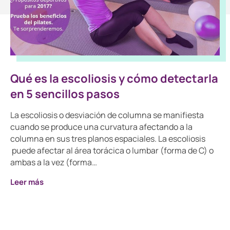
Qué es la escoliosis y cómo detectarla
en 5 sencillos pasos
La escoliosis o desviación de columna se manifiesta
cuando se produce una curvatura afectando a la
columna en sus tres planos espaciales. La escoliosis
puede afectar al área torácica o lumbar (forma de C) o
ambas a la vez (forma…
Leer más