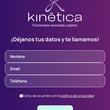
¡Déjanos tus datos y te llamamos!
Estoy de acuerdo con la
política de privacidad