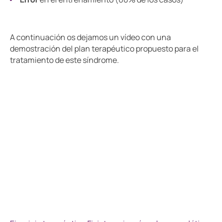
A continuación os dejamos un vídeo con una
demostración del plan terapéutico propuesto para el
tratamiento de este síndrome.