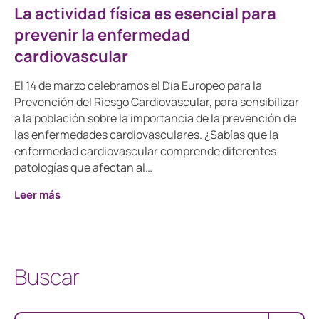
La actividad física es esencial para
prevenir la enfermedad
cardiovascular
El 14 de marzo celebramos el Día Europeo para la
Prevención del Riesgo Cardiovascular, para sensibilizar
a la población sobre la importancia de la prevención de
las enfermedades cardiovasculares. ¿Sabías que la
enfermedad cardiovascular comprende diferentes
patologías que afectan al…
Leer más
Buscar