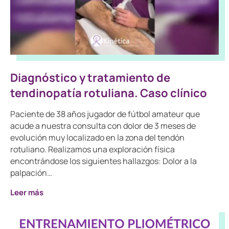
Diagnóstico y tratamiento de
tendinopatía rotuliana. Caso clínico
Paciente de 38 años jugador de fútbol amateur que
acude a nuestra consulta con dolor de 3 meses de
evolución muy localizado en la zona del tendón
rotuliano. Realizamos una exploración física
encontrándose los siguientes hallazgos: Dolor a la
palpación…
Leer más