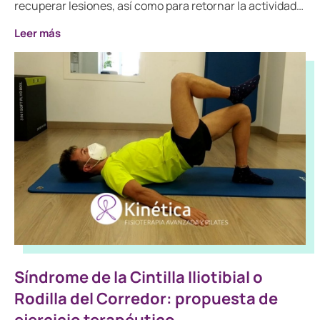
recuperar lesiones, así como para retornar la actividad…
Leer más
Síndrome de la Cintilla Iliotibial o
Rodilla del Corredor: propuesta de
ejercicio terapéutico