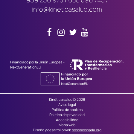
info@kineticasalud.com
Financiado por la Unión Europea -
NextGenerationEU
Kinética salud © 2026
Aviso legal
Política de cookies
Política de privacidad
Accesibilidad
Mapa web
Diseño y desarrollo web
nosomosnada.org