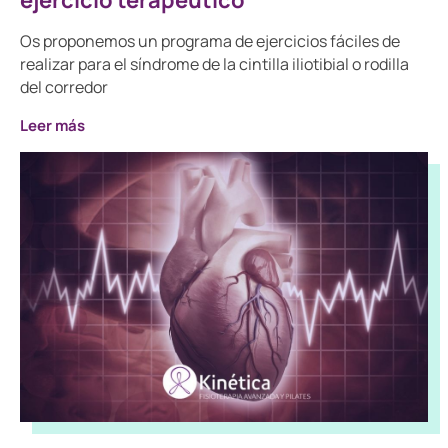
Os proponemos un programa de ejercicios fáciles de
realizar para el síndrome de la cintilla iliotibial o rodilla
del corredor
Leer más