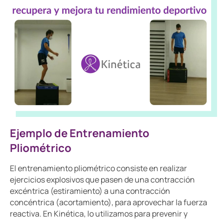
Ejemplo de Entrenamiento
Pliométrico
El entrenamiento pliométrico consiste en realizar
ejercicios explosivos que pasen de una contracción
excéntrica (estiramiento) a una contracción
concéntrica (acortamiento), para aprovechar la fuerza
reactiva. En Kinética, lo utilizamos para prevenir y