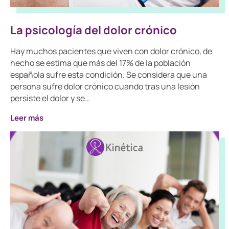
La psicología del dolor crónico
Hay muchos pacientes que viven con dolor crónico, de
hecho se estima que más del 17% de la población
española sufre esta condición. Se considera que una
persona sufre dolor crónico cuando tras una lesión
persiste el dolor y se…
Leer más