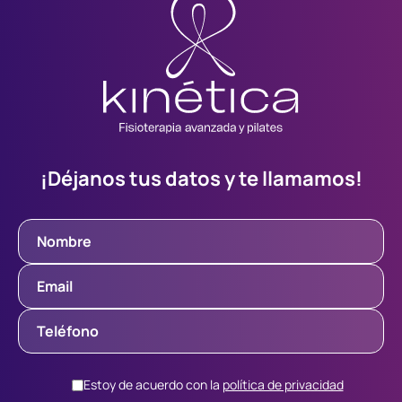
¡Déjanos tus datos y te llamamos!
Estoy de acuerdo con la
política de privacidad