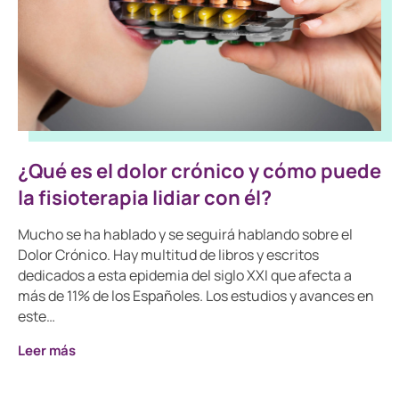
¿Qué es el dolor crónico y cómo puede
la fisioterapia lidiar con él?
Mucho se ha hablado y se seguirá hablando sobre el
Dolor Crónico. Hay multitud de libros y escritos
dedicados a esta epidemia del siglo XXI que afecta a
más de 11% de los Españoles. Los estudios y avances en
este…
Leer más