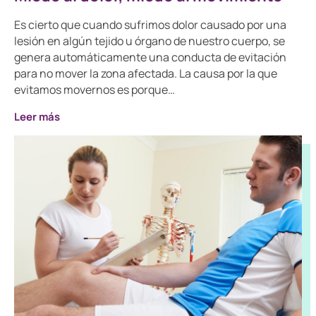
Es cierto que cuando sufrimos dolor causado por una
lesión en algún tejido u órgano de nuestro cuerpo, se
genera automáticamente una conducta de evitación
para no mover la zona afectada. La causa por la que
evitamos movernos es porque…
Leer más