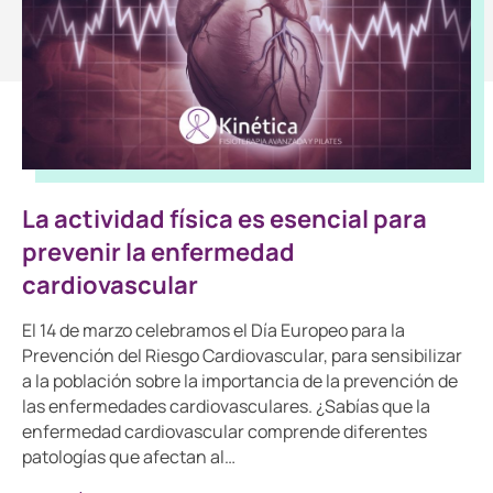
La actividad física es esencial para
prevenir la enfermedad
cardiovascular
El 14 de marzo celebramos el Día Europeo para la
Prevención del Riesgo Cardiovascular, para sensibilizar
a la población sobre la importancia de la prevención de
las enfermedades cardiovasculares. ¿Sabías que la
enfermedad cardiovascular comprende diferentes
patologías que afectan al…