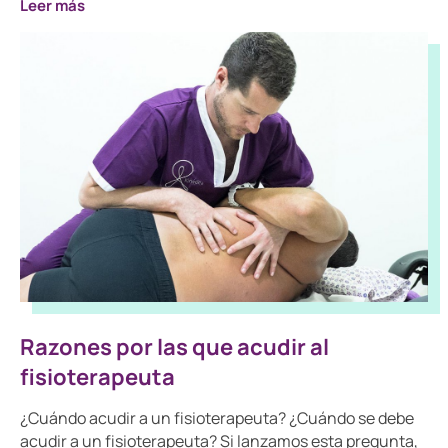
Leer más
Razones por las que acudir al
fisioterapeuta
¿Cuándo acudir a un fisioterapeuta? ¿Cuándo se debe
acudir a un fisioterapeuta? Si lanzamos esta pregunta,