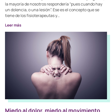
la mayoría de nosotros respondería “pues cuando hay
un dolencia, o una lesión”. Ese es el concepto que se
tiene de los fisioterapeutas y…
Leer más
Miedo al dolor, miedo al movimiento