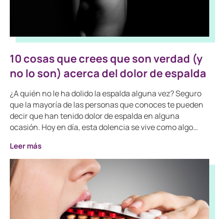
10 cosas que crees que son verdad (y
no lo son) acerca del dolor de espalda
¿A quién no le ha dolido la espalda alguna vez? Seguro
que la mayoría de las personas que conoces te pueden
decir que han tenido dolor de espalda en alguna
ocasión. Hoy en día, esta dolencia se vive como algo…
Leer más