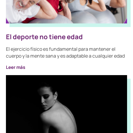
El deporte no tiene edad
El ejercicio físico es fundamental para mantener el
cuerpo y la mente sana y es adaptable a cualquier edad
Leer más