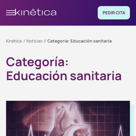
PEDIR CITA
Kinética
Noticias
Categoría:
Educación sanitaria
Categoría:
Educación sanitaria