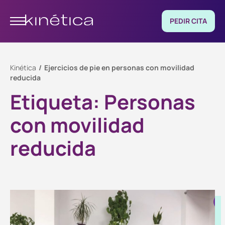
PEDIR CITA
Kinética
Ejercicios de pie en personas con movilidad
reducida
Etiqueta:
Personas
con movilidad
reducida