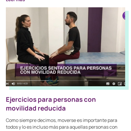
Ejercicios para personas con
movilidad reducida
Como siempre decimos, moverse es importante para
todos y lo es incluso más para aquellas personas con