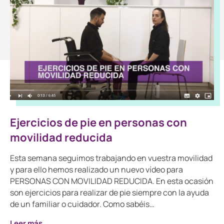
Ejercicios de pie en personas con
movilidad reducida
Esta semana seguimos trabajando en vuestra movilidad
y para ello hemos realizado un nuevo vídeo para
PERSONAS CON MOVILIDAD REDUCIDA. En esta ocasión
son ejercicios para realizar de pie siempre con la ayuda
de un familiar o cuidador. Como sabéis…
Leer más