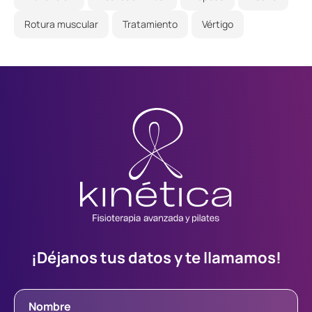
Rotura muscular
Tratamiento
Vértigo
¡Déjanos tus datos y te llamamos!