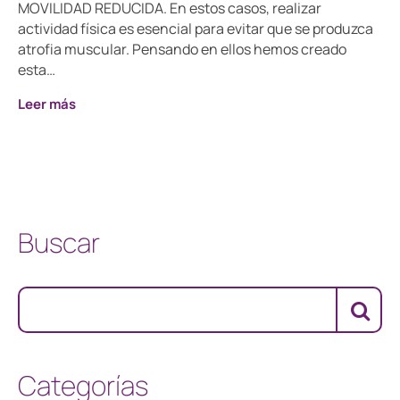
MOVILIDAD REDUCIDA. En estos casos, realizar
actividad física es esencial para evitar que se produzca
atrofia muscular. Pensando en ellos hemos creado
esta…
Leer más
Buscar
Categorías