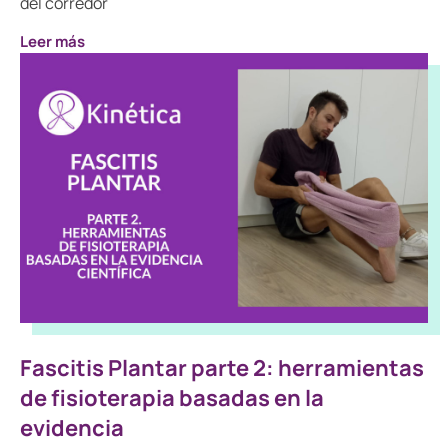
del corredor
Leer más
Fascitis Plantar parte 2: herramientas
de fisioterapia basadas en la
evidencia