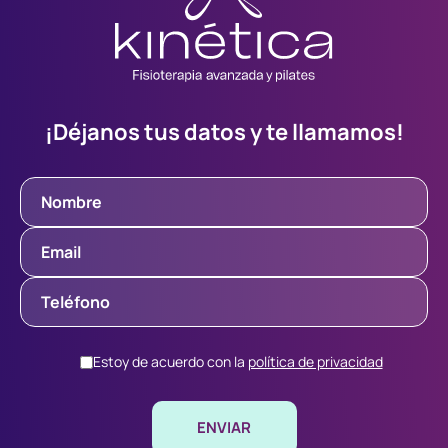
¡Déjanos tus datos y te llamamos!
Estoy de acuerdo con la
política de privacidad