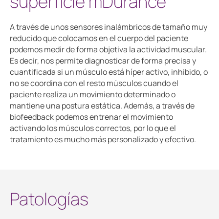
superficie mDurance
A través de unos sensores inalámbricos de tamaño muy
reducido que colocamos en el cuerpo del paciente
podemos medir de forma objetiva la actividad muscular.
Es decir, nos permite diagnosticar de forma precisa y
cuantificada si un músculo está híper activo, inhibido, o
no se coordina con el resto músculos cuando el
paciente realiza un movimiento determinado o
mantiene una postura estática. Además, a través de
biofeedback podemos entrenar el movimiento
activando los músculos correctos, por lo que el
tratamiento es mucho más personalizado y efectivo.
Patologías