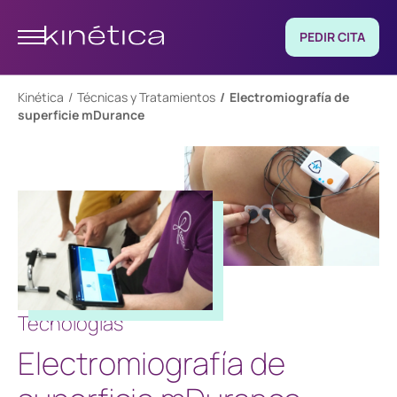
PEDIR CITA
Kinética
Técnicas y Tratamientos
Electromiografía de
superficie mDurance
Tecnologías
Electromiografía de