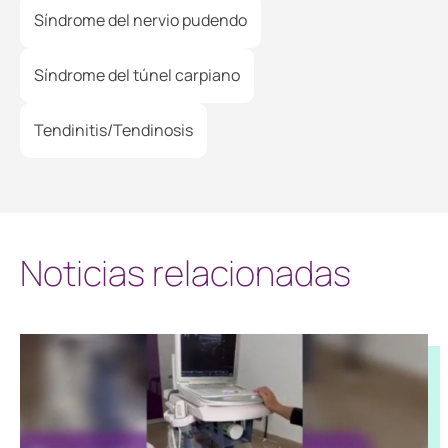
Síndrome del nervio pudendo
Síndrome del túnel carpiano
Tendinitis/Tendinosis
Noticias relacionadas