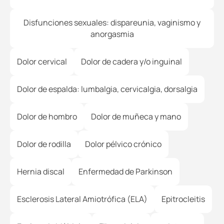
Disfunciones sexuales: dispareunia, vaginismo y
anorgasmia
Dolor cervical
Dolor de cadera y/o inguinal
Dolor de espalda: lumbalgia, cervicalgia, dorsalgia
Dolor de hombro
Dolor de muñeca y mano
Dolor de rodilla
Dolor pélvico crónico
Hernia discal
Enfermedad de Parkinson
Esclerosis Lateral Amiotrófica (ELA)
Epitrocleitis