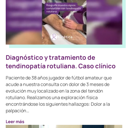
Diagnóstico y tratamiento de
tendinopatía rotuliana. Caso clínico
Paciente de 38 años jugador de fútbol amateur que
acude a nuestra consulta con dolor de 3 meses de
evolución muy localizado en la zona del tendón
rotuliano. Realizamos una exploración física
encontrándose los siguientes hallazgos: Dolor a la
palpación…
Leer más