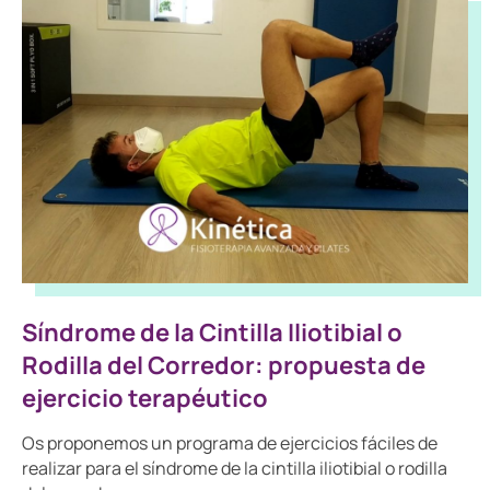
Síndrome de la Cintilla Iliotibial o
Rodilla del Corredor: propuesta de
ejercicio terapéutico
Os proponemos un programa de ejercicios fáciles de
realizar para el síndrome de la cintilla iliotibial o rodilla