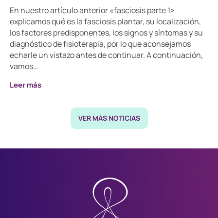
En nuestro artículo anterior «fasciosis parte 1»
explicamos qué es la fasciosis plantar, su localización,
los factores predisponentes, los signos y síntomas y su
diagnóstico de fisioterapia, por lo que aconsejamos
echarle un vistazo antes de continuar. A continuación,
vamos…
Leer más
VER MÁS NOTICIAS