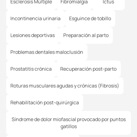
Esclerosis Múltiple
Fibromialgia
Ictus
Incontinencia urinaria
Esguince de tobillo
Lesiones deportivas
Preparación al parto
Problemas dentales maloclusión
Prostatitis crónica
Recuperación post-parto
Roturas musculares agudas y crónicas (Fibrosis)
Rehabilitación post-quirúrgica
Síndrome de dolor miofascial provocado por puntos
gatillos