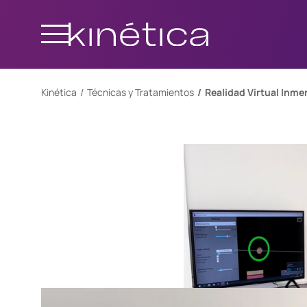
Kinética
Técnicas y Tratamientos
Realidad Virtual Inme