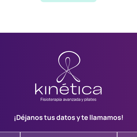
¡Déjanos tus datos y te llamamos!