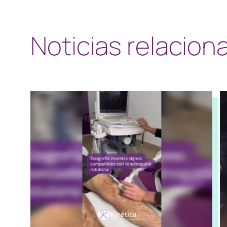
Noticias relacion