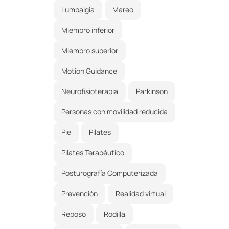
Lumbalgia
Mareo
Miembro inferior
Miembro superior
Motion Guidance
Neurofisioterapia
Parkinson
Personas con movilidad reducida
Pie
Pilates
Pilates Terapéutico
Posturografía Computerizada
Prevención
Realidad virtual
Reposo
Rodilla