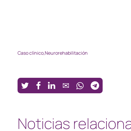
Caso clínico,
Neurorehabilitación
Noticias relacion