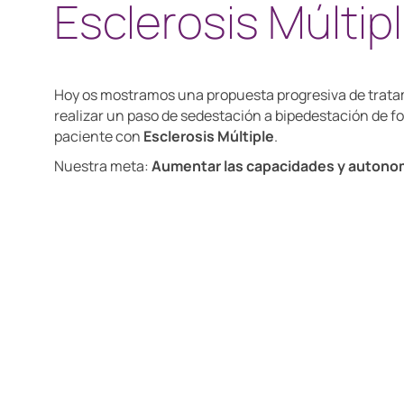
Esclerosis Múltip
Hoy os mostramos una propuesta progresiva de trata
realizar un paso de sedestación a bipedestación de 
paciente con
Esclerosis Múltiple
.
Nuestra meta:
Aumentar las capacidades y autonom