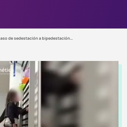
paso de sedestación a bipedestación…