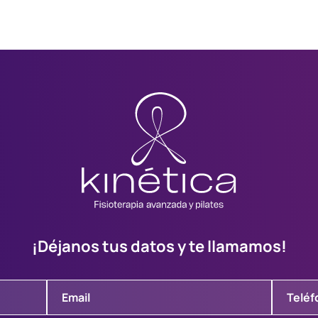
¡Déjanos tus datos y te llamamos!