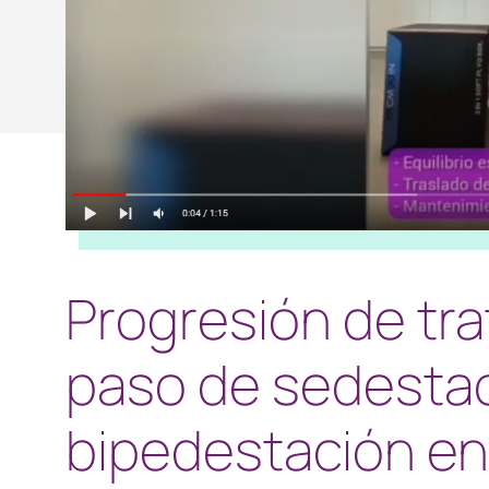
Progresión de tra
paso de sedestac
bipedestación en