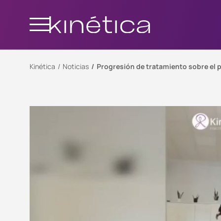
Kinética
Noticias
Progresión de tratamiento sobre el 