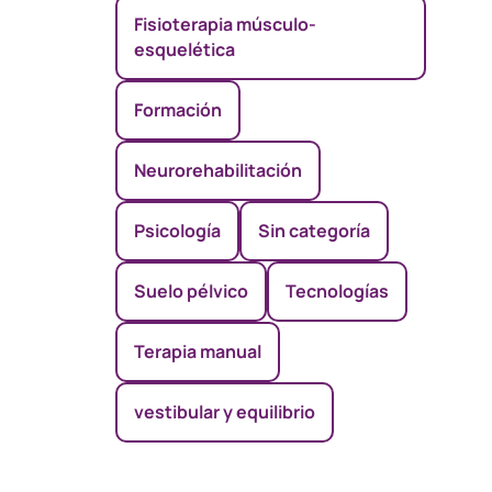
Fisioterapia músculo-
esquelética
Formación
Neurorehabilitación
Psicología
Sin categoría
Suelo pélvico
Tecnologías
Terapia manual
vestibular y equilibrio