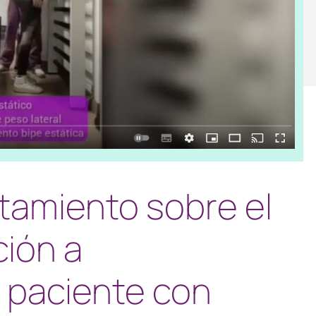
tamiento sobre el
ión a
 paciente con