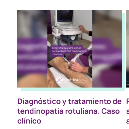
Diagnóstico y tratamiento de
tendinopatía rotuliana. Caso
clínico