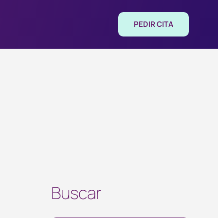
PEDIR CITA
Buscar