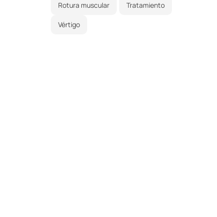
Rotura muscular
Tratamiento
Vértigo