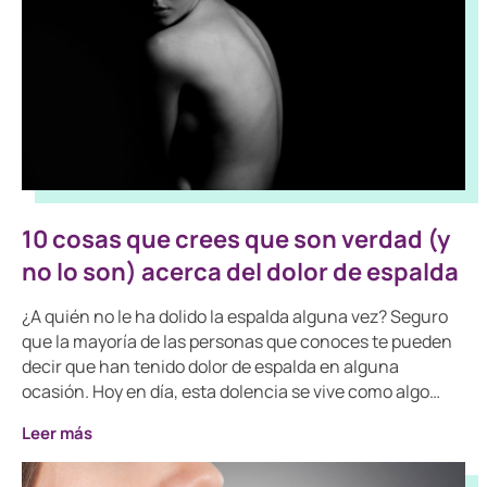
10 cosas que crees que son verdad (y
no lo son) acerca del dolor de espalda
¿A quién no le ha dolido la espalda alguna vez? Seguro
que la mayoría de las personas que conoces te pueden
decir que han tenido dolor de espalda en alguna
ocasión. Hoy en día, esta dolencia se vive como algo…
Leer más