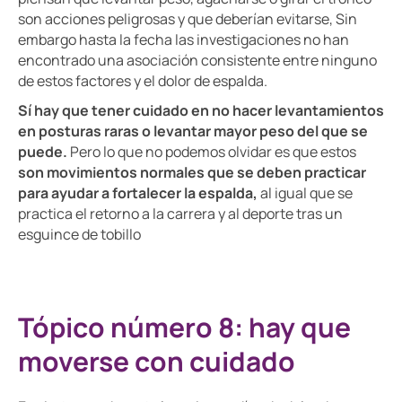
son acciones peligrosas y que deberían evitarse, Sin
embargo hasta la fecha las investigaciones no han
encontrado una asociación consistente entre ninguno
de estos factores y el dolor de espalda.
Sí hay que tener cuidado en no hacer levantamientos
en posturas raras o levantar mayor peso del que se
puede.
Pero lo que no podemos olvidar es que estos
son movimientos normales que se deben practicar
para ayudar a fortalecer la espalda,
al igual que se
practica el retorno a la carrera y al deporte tras un
esguince de tobillo
Tópico número 8: hay que
moverse con cuidado