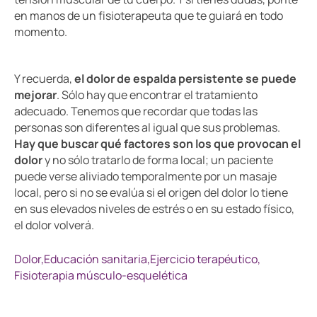
en manos de un fisioterapeuta que te guiará en todo
momento.
Y recuerda,
el dolor de espalda persistente se puede
mejorar
. Sólo hay que encontrar el tratamiento
adecuado. Tenemos que recordar que todas las
personas son diferentes al igual que sus problemas.
Hay que buscar qué factores son los que provocan el
dolor
y no sólo tratarlo de forma local; un paciente
puede verse aliviado temporalmente por un masaje
local, pero si no se evalúa si el origen del dolor lo tiene
en sus elevados niveles de estrés o en su estado físico,
el dolor volverá.
Dolor,
Educación sanitaria,
Ejercicio terapéutico,
Fisioterapia músculo-esquelética