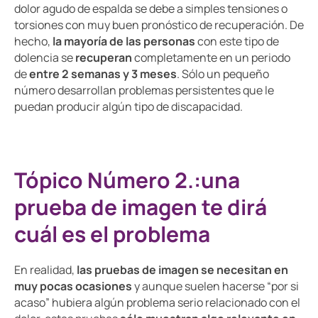
dolor agudo de espalda se debe a simples tensiones o
torsiones con muy buen pronóstico de recuperación. De
hecho,
la mayoría de las personas
con este tipo de
dolencia se
recuperan
completamente en un periodo
de
entre 2 semanas y 3 meses
. Sólo un pequeño
número desarrollan problemas persistentes que le
puedan producir algún tipo de discapacidad.
Tópico Número 2.:una
prueba de imagen te dirá
cuál es el problema
En realidad,
las pruebas de imagen se necesitan en
muy pocas ocasiones
y aunque suelen hacerse “por si
acaso” hubiera algún problema serio relacionado con el