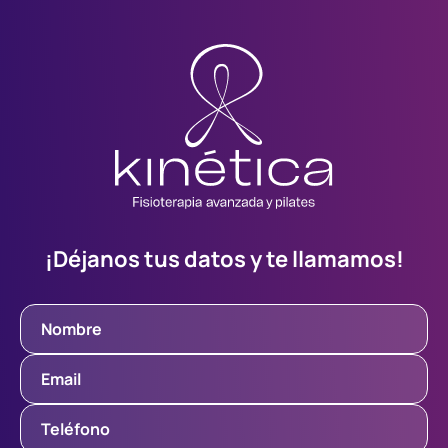
¡Déjanos tus datos y te llamamos!