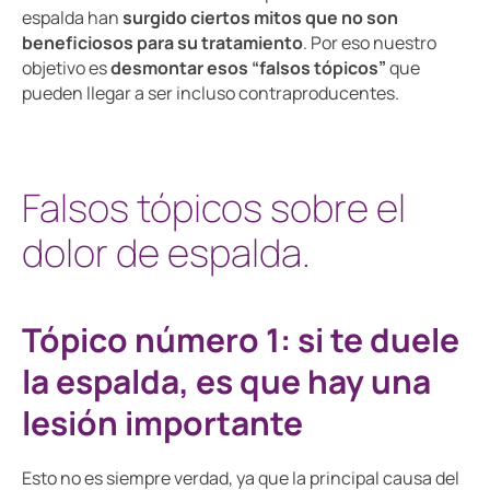
espalda han
surgido ciertos mitos que no son
beneficiosos para su tratamiento
. Por eso nuestro
objetivo es
desmontar esos “falsos tópicos”
que
pueden llegar a ser incluso contraproducentes.
Falsos tópicos sobre el
dolor de espalda.
Tópico número 1: si te duele
la espalda, es que hay una
lesión importante
Esto no es siempre verdad, ya que la principal causa del