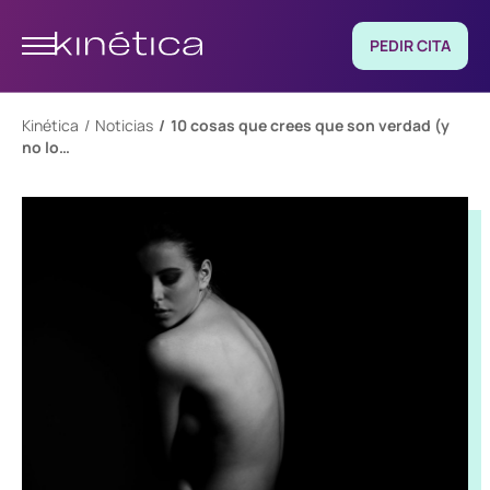
PEDIR CITA
Kinética
Noticias
10 cosas que crees que son verdad (y
no lo…