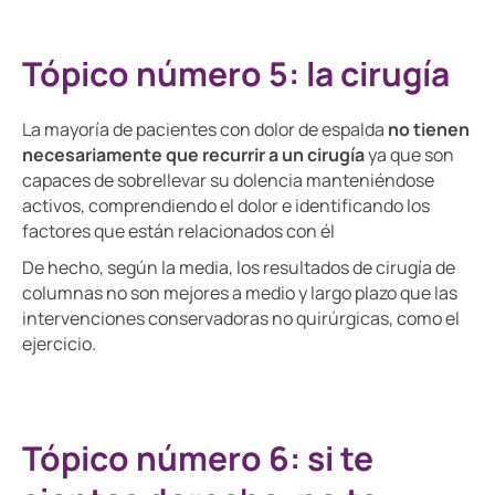
Tópico número 5: la cirugía
La mayoría de pacientes con dolor de espalda
no tienen
necesariamente que recurrir a un cirugía
ya que son
capaces de sobrellevar su dolencia manteniéndose
activos, comprendiendo el dolor e identificando los
factores que están relacionados con él
De hecho, según la media, los resultados de cirugía de
columnas no son mejores a medio y largo plazo que las
intervenciones conservadoras no quirúrgicas, como el
ejercicio.
Tópico número 6: si te