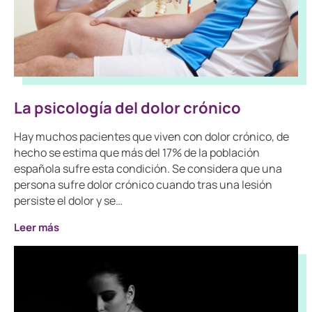
La psicología del dolor crónico
Hay muchos pacientes que viven con dolor crónico, de
hecho se estima que más del 17% de la población
española sufre esta condición. Se considera que una
persona sufre dolor crónico cuando tras una lesión
persiste el dolor y se…
Leer más