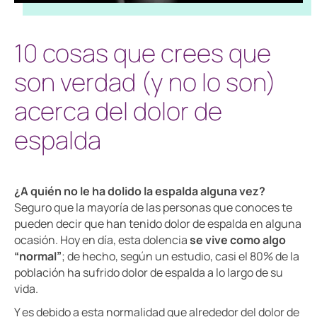
10 cosas que crees que
son verdad (y no lo son)
acerca del dolor de
espalda
¿A quién no le ha dolido la espalda alguna vez?
Seguro que la mayoría de las personas que conoces te
pueden decir que han tenido dolor de espalda en alguna
ocasión. Hoy en día, esta dolencia
se vive como algo
“normal”
; de hecho, según un estudio, casi el 80% de la
población ha sufrido dolor de espalda a lo largo de su
vida.
Y es debido a esta normalidad que alrededor del dolor de