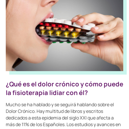
¿Qué es el dolor crónico y cómo puede
la fisioterapia lidiar con él?
Mucho se ha hablado y se seguirá hablando sobre el
Dolor Crónico. Hay multitud de libros y escritos
dedicados a esta epidemia del siglo XXI que afecta a
más de 11% de los Españoles. Los estudios y avances en