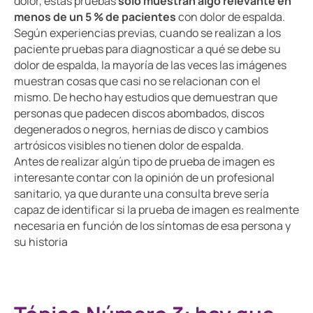
dolor, estas pruebas
sólo muestran algo relevante en
menos de un 5 % de pacientes
con dolor de espalda.
Según experiencias previas, cuando se realizan a los
paciente pruebas para diagnosticar a qué se debe su
dolor de espalda, la mayoría de las veces las imágenes
muestran cosas que casi no se relacionan con el
mismo. De hecho hay estudios que demuestran que
personas que padecen discos abombados, discos
degenerados o negros, hernias de disco y cambios
artrósicos visibles no tienen dolor de espalda.
Antes de realizar algún tipo de prueba de imagen es
interesante contar con la opinión de un profesional
sanitario, ya que durante una consulta breve sería
capaz de identificar si la prueba de imagen es realmente
necesaria en función de los síntomas de esa persona y
su historia