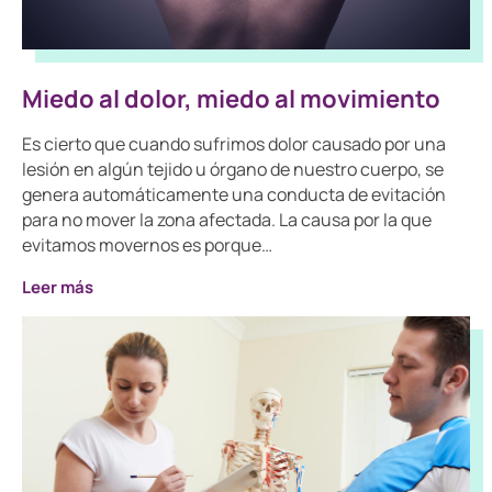
Miedo al dolor, miedo al movimiento
Es cierto que cuando sufrimos dolor causado por una
lesión en algún tejido u órgano de nuestro cuerpo, se
genera automáticamente una conducta de evitación
para no mover la zona afectada. La causa por la que
evitamos movernos es porque…
Leer más