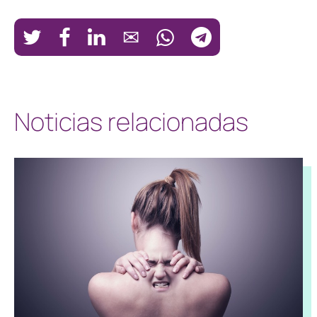
Noticias relacionadas