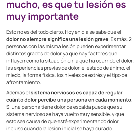
mucho, es que tu lesión es
muy importante
Esto no es del todo cierto. Hoy en día se sabe que el
dolor no siempre significa una lesión grave
. Es más, 2
personas con las misma lesión pueden experimentar
distintos grados de dolor ya que hay factores que
influyen como la situación en la que ha ocurrido el dolor,
las experiencias previas de dolor, el estado de ánimo, el
miedo, la forma física, los niveles de estrés y el tipo de
afrontamiento.
Además e
l sistema nerviosos es capaz de regular
cuánto dolor percibe una persona en cada momento
.
Si una persona tiene dolor de espalda puede que su
sistema nervioso se haya vuelto muy sensible, y que
esto sea causa de que esté experimentando dolor,
incluso cuando la lesión inicial se haya curado.