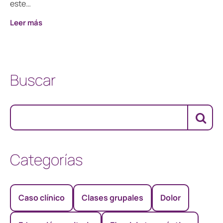
este…
Leer más
Buscar
Categorías
Caso clínico
Clases grupales
Dolor