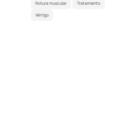
Rotura muscular
Tratamiento
Vértigo