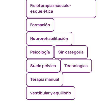
Fisioterapia músculo-
esquelética
Formación
Neurorehabilitación
Psicología
Sin categoría
Suelo pélvico
Tecnologías
Terapia manual
vestibular y equilibrio