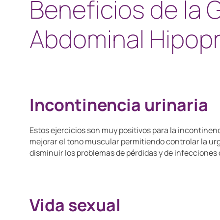
Beneficios de la 
Abdominal Hipopr
Incontinencia urinaria
Estos ejercicios son muy positivos para la incontinen
mejorar el tono muscular permitiendo controlar la ur
disminuir los problemas de pérdidas y de infecciones
Vida sexual