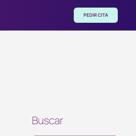
PEDIR CITA
Buscar