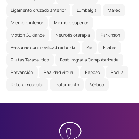
Ligamento cruzado anterior
Lumbalgia
Mareo
Miembro inferior
Miembro superior
Motion Guidance
Neurofisioterapia
Parkinson
Personas con movilidad reducida
Pie
Pilates
Pilates Terapéutico
Posturografía Computerizada
Prevención
Realidad virtual
Reposo
Rodilla
Rotura muscular
Tratamiento
Vértigo