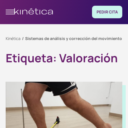
PEDIR CITA
Kinética
Sistemas de análisis y corrección del movimiento
Etiqueta:
Valoración