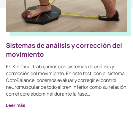
Sistemas de análisis y corrección del
movimiento
En Kinética, trabajamos con sistemas de análisis y
corrección del movimiento. En este test, con el sistema
OctoBalance, podemos evaluar y corregir el control
neuromuscular de todo el tren inferior como su relación
con el core abdominal durante la fase…
Leer más