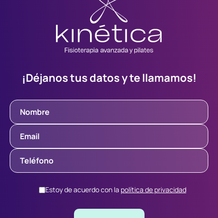
¡Déjanos tus datos y te llamamos!
Estoy de acuerdo con la
política de privacidad