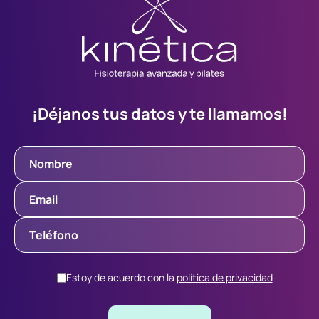
¡Déjanos tus datos y te llamamos!
Estoy de acuerdo con la
política de privacidad