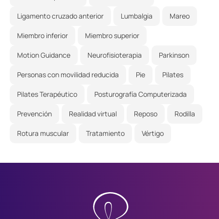
Ligamento cruzado anterior
Lumbalgia
Mareo
Miembro inferior
Miembro superior
Motion Guidance
Neurofisioterapia
Parkinson
Personas con movilidad reducida
Pie
Pilates
Pilates Terapéutico
Posturografía Computerizada
Prevención
Realidad virtual
Reposo
Rodilla
Rotura muscular
Tratamiento
Vértigo