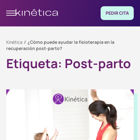
PEDIR CITA
Kinética
¿Cómo puede ayudar la fisioterapia en la
recuperación post-parto?
Etiqueta:
Post-parto