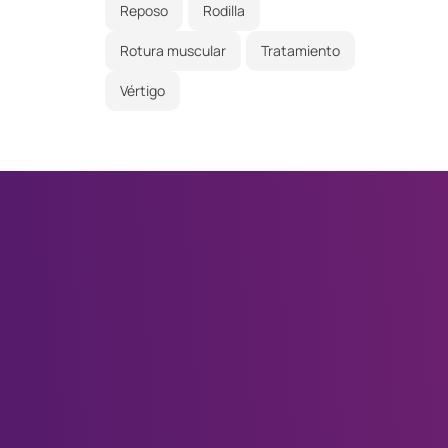
Reposo
Rodilla
Rotura muscular
Tratamiento
Vértigo