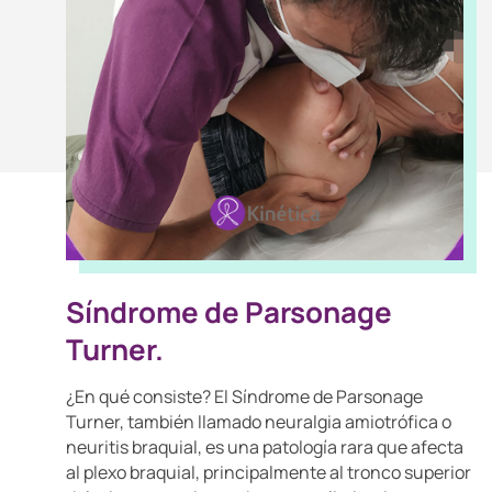
Síndrome de Parsonage
Turner.
¿En qué consiste? El Síndrome de Parsonage
Turner, también llamado neuralgia amiotrófica o
neuritis braquial, es una patología rara que afecta
al plexo braquial, principalmente al tronco superior