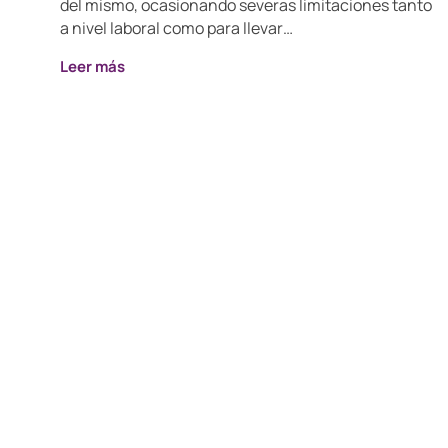
del mismo, ocasionando severas limitaciones tanto
a nivel laboral como para llevar…
Leer más