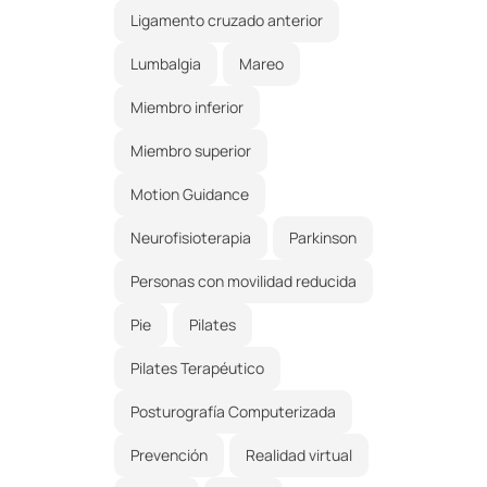
Ligamento cruzado anterior
Lumbalgia
Mareo
Miembro inferior
Miembro superior
Motion Guidance
Neurofisioterapia
Parkinson
Personas con movilidad reducida
Pie
Pilates
Pilates Terapéutico
Posturografía Computerizada
Prevención
Realidad virtual