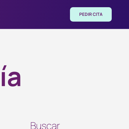
PEDIR CITA
ía
Buscar