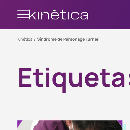
Kinética
Síndrome de Parsonage Turner.
Etiqueta