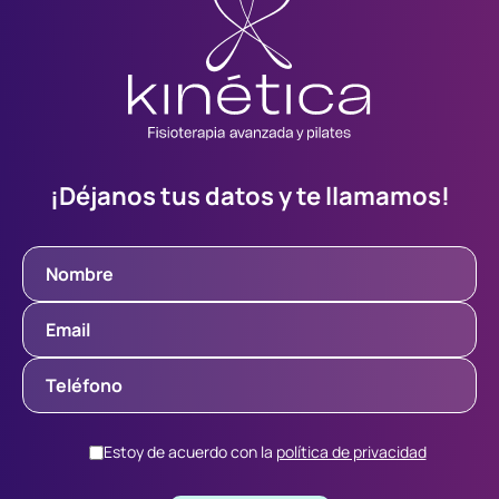
¡Déjanos tus datos y te llamamos!
Estoy de acuerdo con la
política de privacidad