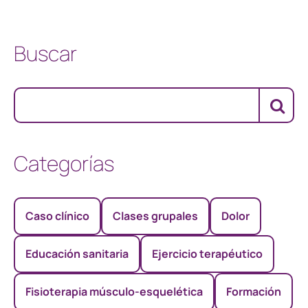
Buscar
Categorías
Caso clínico
Clases grupales
Dolor
Educación sanitaria
Ejercicio terapéutico
Fisioterapia músculo-esquelética
Formación