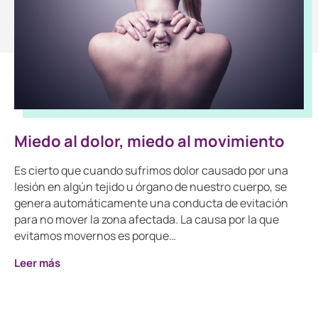
Miedo al dolor, miedo al movimiento
Es cierto que cuando sufrimos dolor causado por una
lesión en algún tejido u órgano de nuestro cuerpo, se
genera automáticamente una conducta de evitación
para no mover la zona afectada. La causa por la que
evitamos movernos es porque…
Leer más