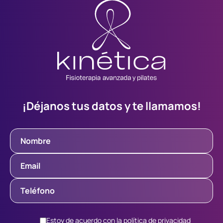
¡Déjanos tus datos y te llamamos!
Estoy de acuerdo con la
política de privacidad