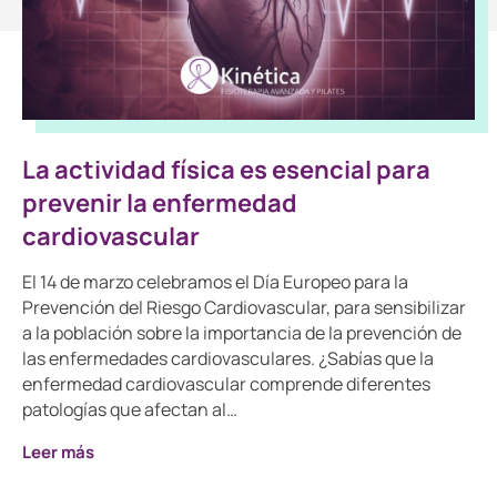
La actividad física es esencial para
prevenir la enfermedad
cardiovascular
El 14 de marzo celebramos el Día Europeo para la
Prevención del Riesgo Cardiovascular, para sensibilizar
a la población sobre la importancia de la prevención de
las enfermedades cardiovasculares. ¿Sabías que la
enfermedad cardiovascular comprende diferentes
patologías que afectan al…
Leer más