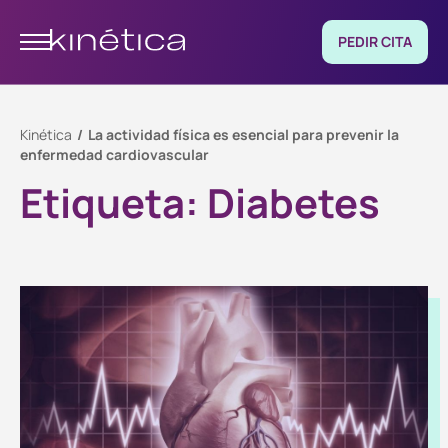
PEDIR CITA
Kinética
La actividad física es esencial para prevenir la
enfermedad cardiovascular
Etiqueta:
Diabetes