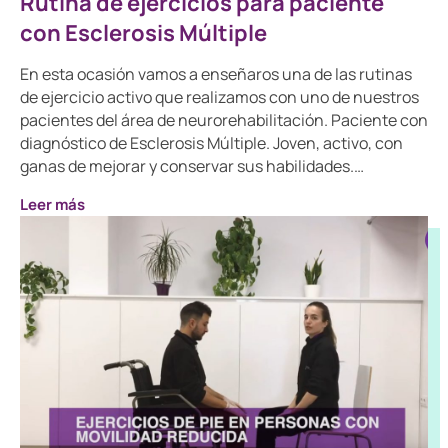
Rutina de ejercicios para paciente
con Esclerosis Múltiple
En esta ocasión vamos a enseñaros una de las rutinas
de ejercicio activo que realizamos con uno de nuestros
pacientes del área de neurorehabilitación. Paciente con
diagnóstico de Esclerosis Múltiple. Joven, activo, con
ganas de mejorar y conservar sus habilidades.…
Leer más