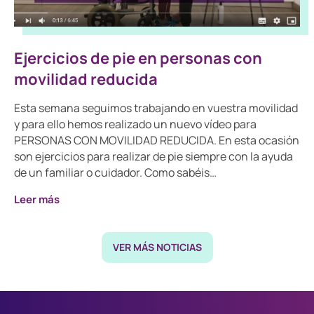
Ejercicios de pie en personas con
movilidad reducida
Esta semana seguimos trabajando en vuestra movilidad
y para ello hemos realizado un nuevo vídeo para
PERSONAS CON MOVILIDAD REDUCIDA. En esta ocasión
son ejercicios para realizar de pie siempre con la ayuda
de un familiar o cuidador. Como sabéis…
Leer más
VER MÁS NOTICIAS