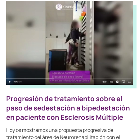
Progresión de tratamiento sobre el
paso de sedestación a bipedestación
en paciente con Esclerosis Múltiple
Hoy os mostramos una propuesta progresiva de
tratamiento del área de Neurorehabilitación con el