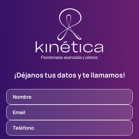
¡Déjanos tus datos y te llamamos!