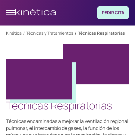
PEDIR CITA
Kinética
Técnicas y Tratamientos
Técnicas Respiratorias
Técnicas Respiratorias
Técnicas encaminadas a mejorar la ventilación regional
pulmonar, el intercambio de gases, la función de los