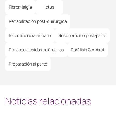
Fibromialgia
Ictus
Rehabilitación post-quirúrgica
Incontinencia urinaria
Recuperación post-parto
Prolapsos: caídas de órganos
Parálisis Cerebral
Preparación al parto
Noticias relacionadas