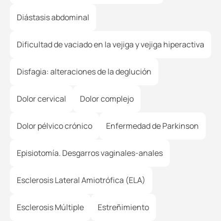
Diástasis abdominal
Dificultad de vaciado en la vejiga y vejiga hiperactiva
Disfagia: alteraciones de la deglución
Dolor cervical
Dolor complejo
Dolor pélvico crónico
Enfermedad de Parkinson
Episiotomía. Desgarros vaginales-anales
Esclerosis Lateral Amiotrófica (ELA)
Esclerosis Múltiple
Estreñimiento