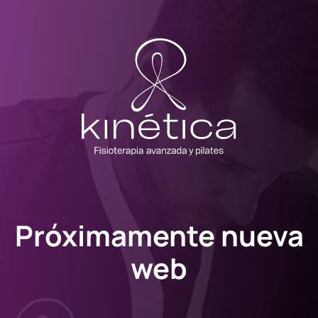
Próximamente nueva
web